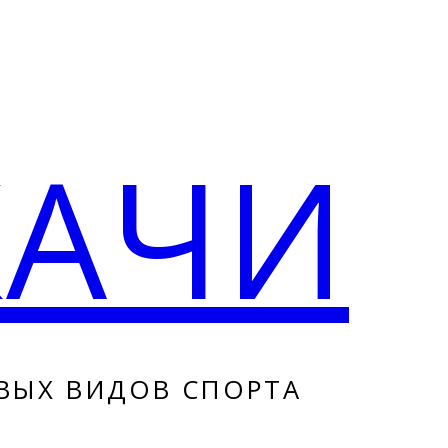
КАЧИ
ВЫХ ВИДОВ СПОРТА