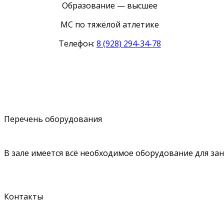
Образование — высшее
МС по тяжёлой атлетике
Телефон:
8 (928) 294-34-78
Перечень оборудования
В зале имеется всё необходимое оборудование для за
Контакты