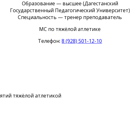
Образование — высшее (Дагестанский
Государственный Педагогический Университет)
Специальность — тренер преподаватель
МС по тяжёлой атлетике
Телефон:
8 (928) 501-12-10
нятий тяжёлой атлетикой