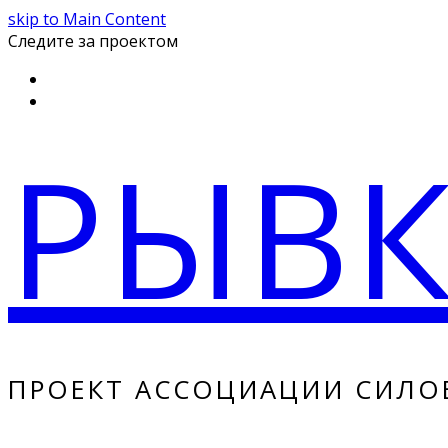
skip to Main Content
Следите за проектом
Instagram
Youtube
РЫВ
ПРОЕКТ АССОЦИАЦИИ СИЛО