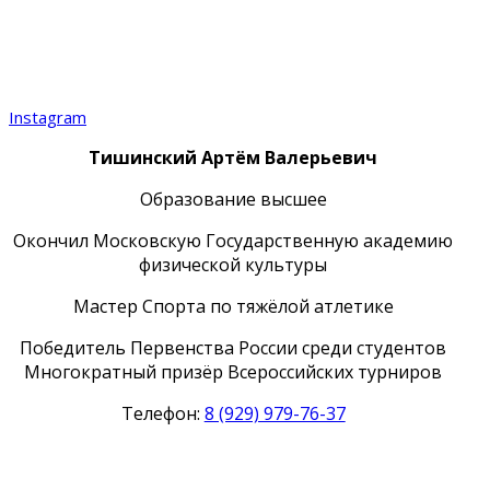
Instagram
Тишинский
Артём Валерьевич
Образование высшее
Окончил Московскую Государственную академию
физической культуры
Мастер Спорта по тяжёлой атлетике
Победитель Первенства России среди студентов
Многократный призёр Всероссийских турниров
Телефон:
8 (929) 979-76-37