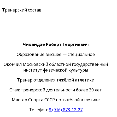
Тренерский состав
Чикаидзе Роберт Георгиевич
Образование высшее — специальное
Окончил Московский областной государственный
институт физической культуры
Тренер отделения тяжёлой атлетики
Стаж тренерской деятельности более 30 лет
Мастер Спорта СССР по тяжёлой атлетике
Телефон:
8 (916) 878-12-27