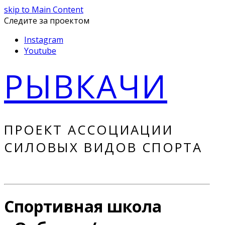
skip to Main Content
Следите за проектом
Instagram
Youtube
РЫВКАЧИ
ПРОЕКТ АССОЦИАЦИИ
СИЛОВЫХ ВИДОВ СПОРТА
Спортивная школа