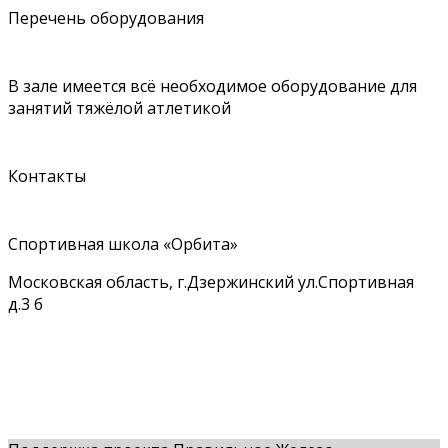
Перечень оборудования
В зале имеется всё необходимое оборудование для
занятий тяжёлой атлетикой
Контакты
Спортивная школа «Орбита»
Московская область, г.Дзержинский ул.Спортивная
д.3 б