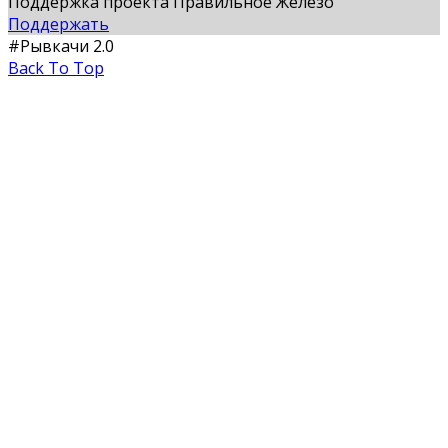
Поддержка проекта Правильное Железо
Поддержать
#Рывкачи 2.0
Back To Top