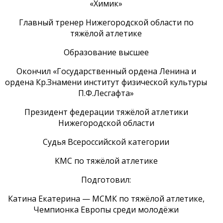
«Химик»
Главный тренер Нижегородской области по
тяжёлой атлетике
Образование высшее
Окончил «Государственный ордена Ленина и
ордена Кр.Знамени институт физической культуры
П.Ф.Лесгафта»
Президент федерации тяжёлой атлетики
Нижегородской области
Судья Всероссийской категории
КМС по тяжёлой атлетике
Подготовил:
Катина Екатерина — МСМК по тяжёлой атлетике,
Чемпионка Европы среди молодёжи