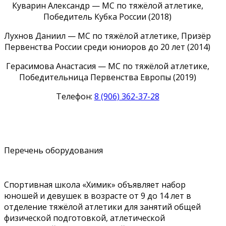
Куварин Александр — МС по тяжёлой атлетике,
Победитель Кубка России (2018)
Лухнов Даниил — МС по тяжёлой атлетике, Призёр
Первенства России среди юниоров до 20 лет (2014)
Герасимова Анастасия — МС по тяжёлой атлетике,
Победительница Первенства Европы (2019)
Телефон:
8 (906) 362-37-28
Перечень оборудования
Спортивная школа «Химик» объявляет набор
юношей и девушек в возрасте от 9 до 14 лет в
отделение тяжёлой атлетики для занятий общей
физической подготовкой, атлетической