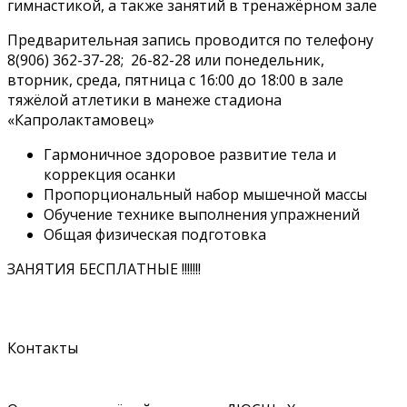
гимнастикой, а также занятий в тренажёрном зале
Предварительная запись проводится по телефону
8(906) 362-37-28; 26-82-28 или понедельник,
вторник, среда, пятница с 16:00 до 18:00 в зале
тяжёлой атлетики в манеже стадиона
«Капролактамовец»
Гармоничное здоровое развитие тела и
коррекция осанки
Пропорциональный набор мышечной массы
Обучение технике выполнения упражнений
Общая физическая подготовка
ЗАНЯТИЯ БЕСПЛАТНЫЕ !!!!!!!
Контакты