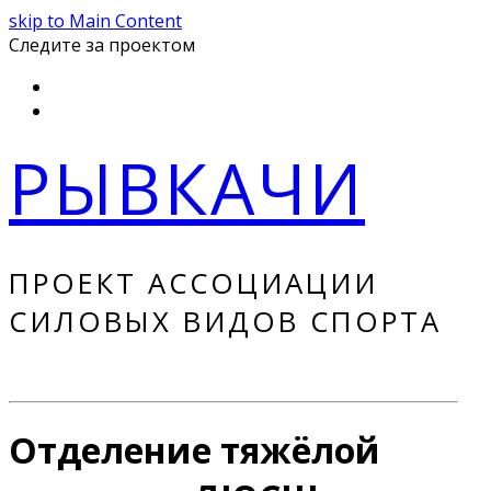
skip to Main Content
Следите за проектом
Instagram
Youtube
РЫВКАЧИ
ПРОЕКТ АССОЦИАЦИИ
СИЛОВЫХ ВИДОВ СПОРТА
Отделение тяжёлой