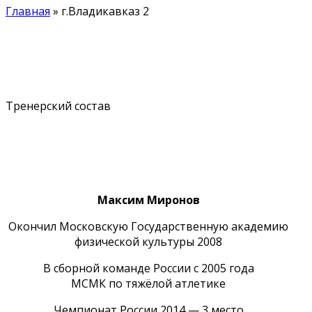
Главная
»
г.Владикавказ 2
Тренерский состав
Instagram
Максим Миронов
Окончил Московскую Государственную академию
физической культуры 2008
В сборной команде России с 2005 года
МСМК по тяжёлой атлетике
Чемпионат России 2014 — 3 место