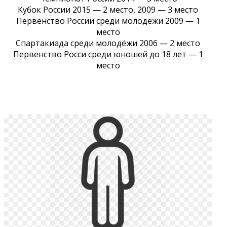
Кубок России 2015 — 2 место, 2009 — 3 место
Первенство России среди молодёжи 2009 — 1
место
Спартакиада среди молодёжи 2006 — 2 место
Первенство Росси среди юношей до 18 лет — 1
место