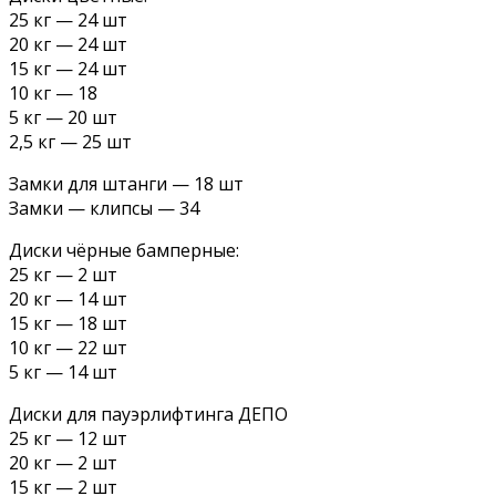
25 кг — 24 шт
20 кг — 24 шт
15 кг — 24 шт
10 кг — 18
5 кг — 20 шт
2,5 кг — 25 шт
Замки для штанги — 18 шт
Замки — клипсы — 34
Диски чёрные бамперные:
25 кг — 2 шт
20 кг — 14 шт
15 кг — 18 шт
10 кг — 22 шт
5 кг — 14 шт
Диски для пауэрлифтинга ДЕПО
25 кг — 12 шт
20 кг — 2 шт
15 кг — 2 шт