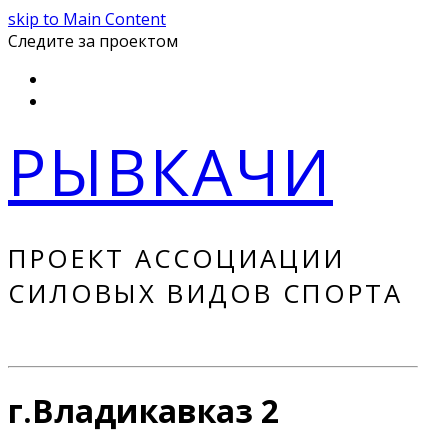
skip to Main Content
Следите за проектом
Instagram
Youtube
РЫВКАЧИ
ПРОЕКТ АССОЦИАЦИИ
СИЛОВЫХ ВИДОВ СПОРТА
г.Владикавказ 2