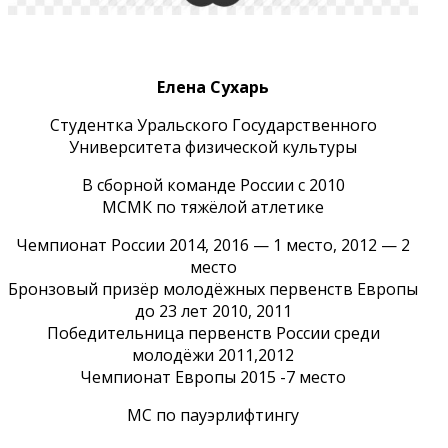
Instagram
Елена Сухарь
Студентка Уральского Государственного
Университета физической культуры
В сборной команде России с 2010
МСМК по тяжёлой атлетике
Чемпионат России 2014, 2016 — 1 место, 2012 — 2
место
Бронзовый призёр молодёжных первенств Европы
до 23 лет 2010, 2011
Победительница первенств России среди
молодёжи 2011,2012
Чемпионат Европы 2015 -7 место
МС по пауэрлифтингу