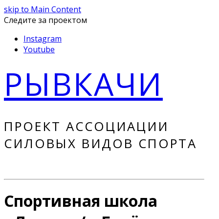
skip to Main Content
Следите за проектом
Instagram
Youtube
РЫВКАЧИ
ПРОЕКТ АССОЦИАЦИИ
СИЛОВЫХ ВИДОВ СПОРТА
Спортивная школа