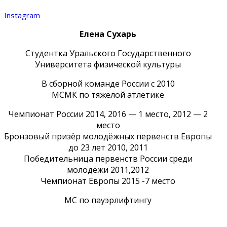
Instagram
Елена Сухарь
Студентка Уральского Государственного
Университета физической культуры
В сборной команде России с 2010
МСМК по тяжёлой атлетике
Чемпионат России 2014, 2016 — 1 место, 2012 — 2
место
Бронзовый призёр молодёжных первенств Европы
до 23 лет 2010, 2011
Победительница первенств России среди
молодёжи 2011,2012
Чемпионат Европы 2015 -7 место
МС по пауэрлифтингу