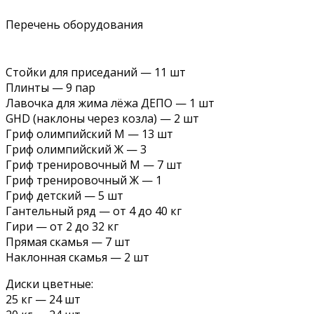
Перечень оборудования
Стойки для приседаний — 11 шт
Плинты — 9 пар
Лавочка для жима лёжа ДЕПО — 1 шт
GHD (наклоны через козла) — 2 шт
Гриф олимпийский М — 13 шт
Гриф олимпийский Ж — 3
Гриф тренировочный М — 7 шт
Гриф тренировочный Ж — 1
Гриф детский — 5 шт
Гантельный ряд — от 4 до 40 кг
Гири — от 2 до 32 кг
Прямая скамья — 7 шт
Наклонная скамья — 2 шт
Диски цветные:
25 кг — 24 шт