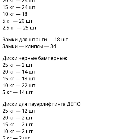
20 кг — 24 шт
15 кг — 24 шт
10 кг — 18
5 кг — 20 шт
2,5 кг — 25 шт
Замки для штанги — 18 шт
Замки — клипсы — 34
Диски чёрные бамперные:
25 кг — 2 шт
20 кг — 14 шт
15 кг — 18 шт
10 кг — 22 шт
5 кг — 14 шт
Диски для пауэрлифтинга ДЕПО
25 кг — 12 шт
20 кг — 2 шт
15 кг — 2 шт
10 кг — 2 шт
5 кг — 2 шт