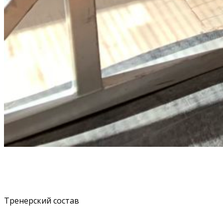
Тренерский состав