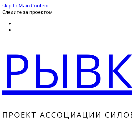
skip to Main Content
Следите за проектом
Instagram
Youtube
РЫВ
ПРОЕКТ АССОЦИАЦИИ СИЛО