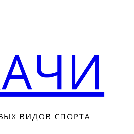
КАЧИ
ВЫХ ВИДОВ СПОРТА